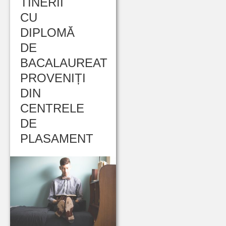
TINERII
CU
DIPLOMĂ
DE
BACALAUREAT
PROVENIȚI
DIN
CENTRELE
DE
PLASAMENT