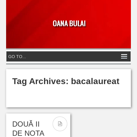
Tag Archives:
bacalaureat
DOUĂ II
DE NOTA