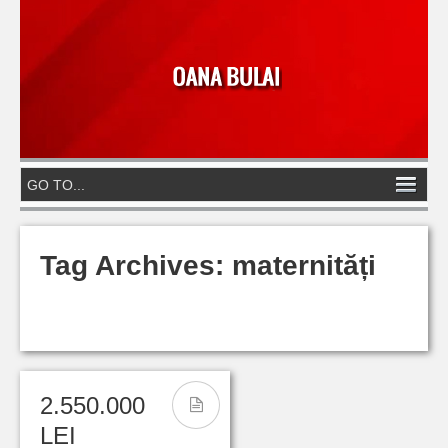
Tag Archives:
maternități
2.550.000
LEI