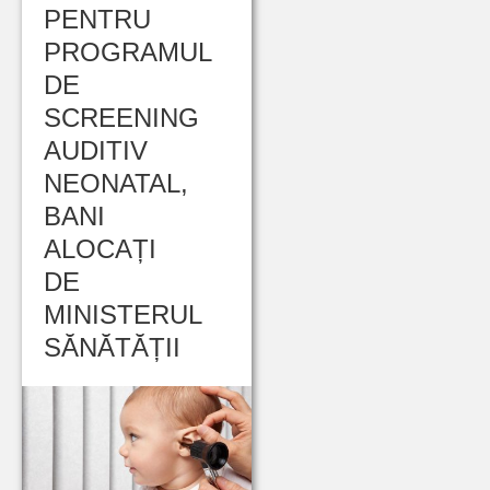
PENTRU
PROGRAMUL
DE
SCREENING
AUDITIV
NEONATAL,
BANI
ALOCAȚI
DE
MINISTERUL
SĂNĂTĂȚII