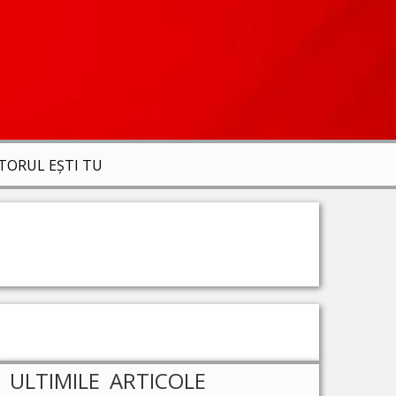
ITORUL EȘTI TU
ULTIMILE ARTICOLE