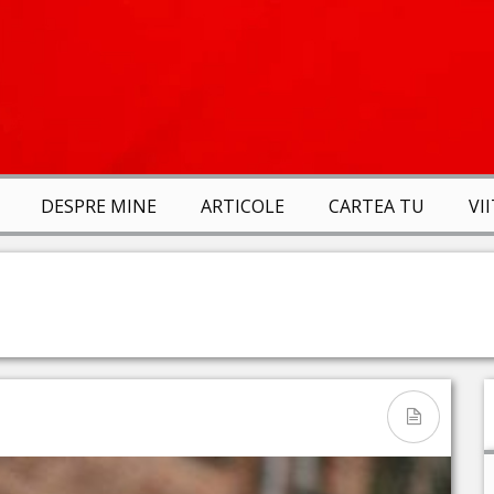
DESPRE MINE
ARTICOLE
CARTEA TU
VI