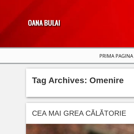
PRIMA PAGINA
Tag Archives:
Omenire
CEA MAI GREA CĂLĂTORIE