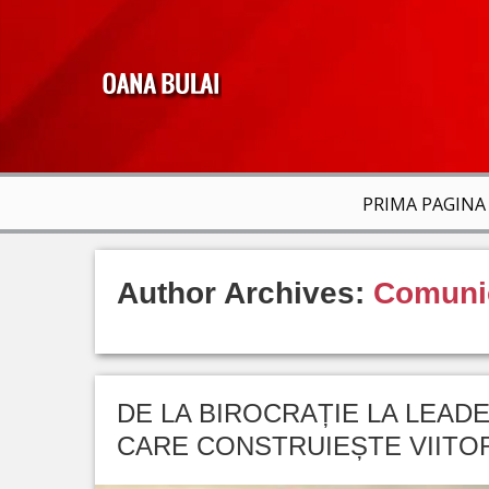
PRIMA PAGINA
Author Archives:
Comuni
DE LA BIROCRAȚIE LA LEAD
CARE CONSTRUIEȘTE VIITO