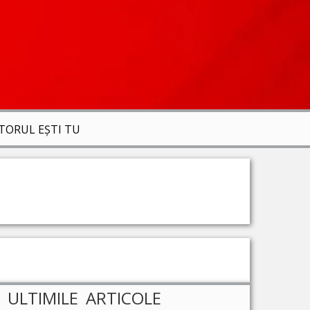
ITORUL EȘTI TU
ULTIMILE ARTICOLE