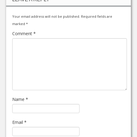
Your email address will not be published.
Required fields are
marked
*
Comment
*
Name
*
Email
*