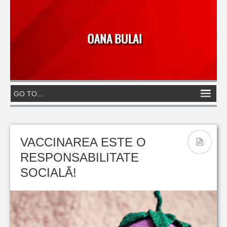
VACCINAREA ESTE O
RESPONSABILITATE
SOCIALĂ!