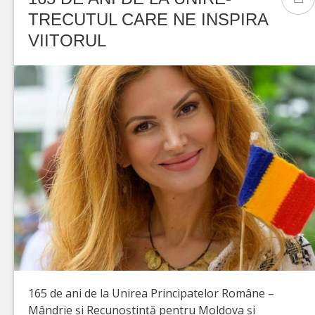
TRECUTUL CARE NE INSPIRA
VIITORUL
165 de ani de la Unirea Principatelor Române –
Mândrie și Recunoștință pentru Moldova și