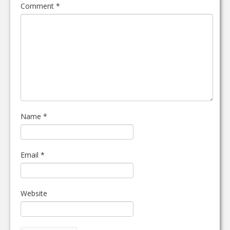
Comment
*
Name
*
Email
*
Website