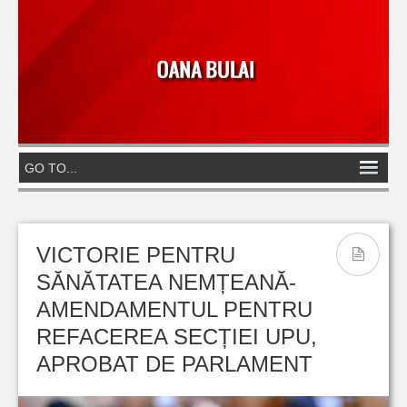
VICTORIE PENTRU
SĂNĂTATEA NEMȚEANĂ-
AMENDAMENTUL PENTRU
REFACEREA SECȚIEI UPU,
APROBAT DE PARLAMENT