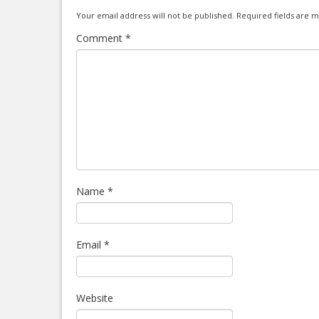
Your email address will not be published.
Required fields are 
Comment
*
Name
*
Email
*
Website