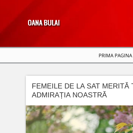
PRIMA PAGINA
FEMEILE DE LA SAT MERITĂ
ADMIRAȚIA NOASTRĂ