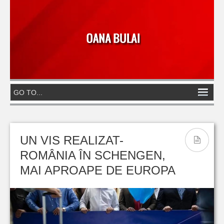
UN VIS REALIZAT-
ROMÂNIA ÎN SCHENGEN,
MAI APROAPE DE EUROPA