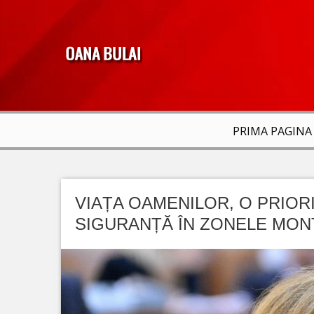
PRIMA PAGINA
VIAȚA OAMENILOR, O PRIOR
SIGURANȚĂ ÎN ZONELE MON