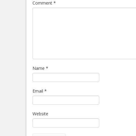
Comment
*
Name
*
Email
*
Website